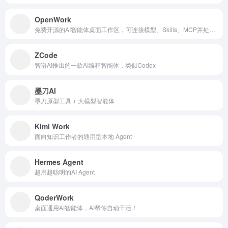
OpenWork
免费开源的AI智能体桌面工作区，可连接模型、Skills、MCP并处理本地与浏览器任务。
ZCode
智谱AI推出的一款AI编程智能体，类似Codex
墨刀AI
墨刀原型工具 + 大模型智能体
Kimi Work
面向知识工作者的通用型本地 Agent
Hermes Agent
越用越聪明的AI Agent
QoderWork
桌面通用AI智能体，AI帮你自动干活！