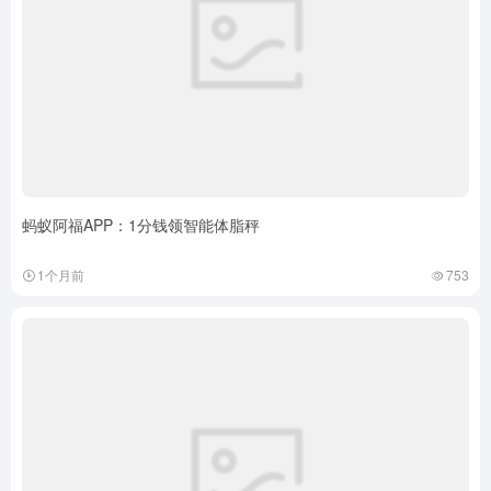
蚂蚁阿福APP：1分钱领智能体脂秤
1个月前
753