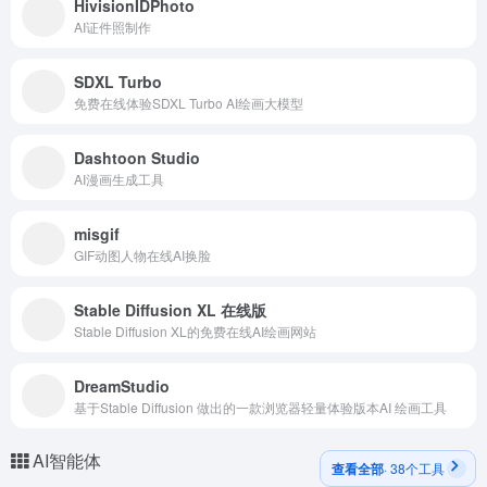
HivisionIDPhoto
AI证件照制作
SDXL Turbo
免费在线体验SDXL Turbo AI绘画大模型
Dashtoon Studio
AI漫画生成工具
misgif
GIF动图人物在线AI换脸
Stable Diffusion XL 在线版
Stable Diffusion XL的免费在线AI绘画网站
DreamStudio
基于Stable Diffusion 做出的一款浏览器轻量体验版本AI 绘画工具
AI智能体
查看全部
· 38个工具