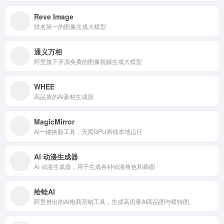
Reve Image
排名第一的图像生成大模型
通义万相
阿里旗下开源免费的图像视频生成大模型
WHEE
高品质的AI素材生成器
MagicMirror
AI一键换脸工具，无需GPU离线本地运行
AI 动漫生成器
AI 动漫生成器，用于生成各种动漫角色和插图
绘蛙AI
阿里推出的AI电商营销工具，生成高质量AI商品图与模特图。