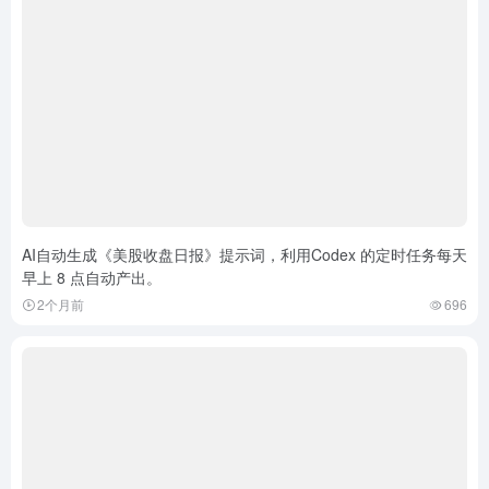
AI自动生成《美股收盘日报》提示词，利用Codex 的定时任务每天
早上 8 点自动产出。
2个月前
696