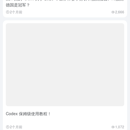
德国是冠军？
2个月前
2,666
Codex 保姆级使用教程！
2个月前
1,072