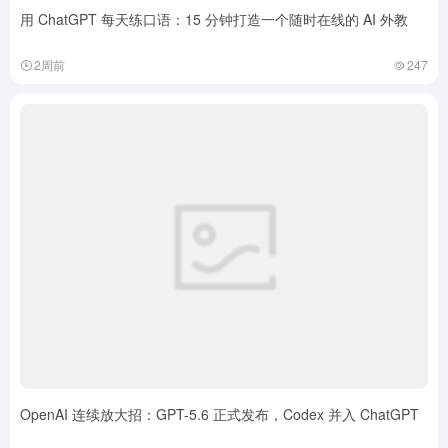
用 ChatGPT 每天练口语：15 分钟打造一个随时在线的 AI 外教
2周前
247
OpenAI 连续放大招：GPT-5.6 正式发布，Codex 并入 ChatGPT