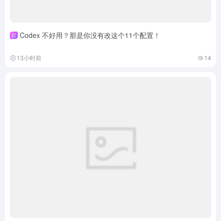
Codex 不好用？那是你没有改这个11个配置！
新
13小时前
14