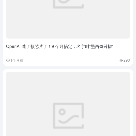
OpenAI 造了颗芯片了！9 个月搞定，名字叫“墨西哥辣椒”
1个月前
293