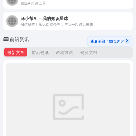
顶级AI绘画工具
马小帮AI – 我的知识星球
AI信息差！永远保持领先，与我一起遇见未来！
前沿资讯
查看全部
· 188篇内容
最新文章
前沿资讯
教程方法
资源文档