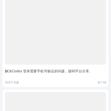
解决Codex 登录需要手机号验证的问题，接码平台分享。
2个月前
718