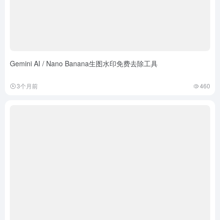
Gemini AI / Nano Banana生图水印免费去除工具
3个月前
460