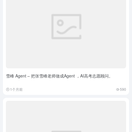
雪峰 Agent – 把张雪峰老师做成Agent ，AI高考志愿顾问。
1个月前
590