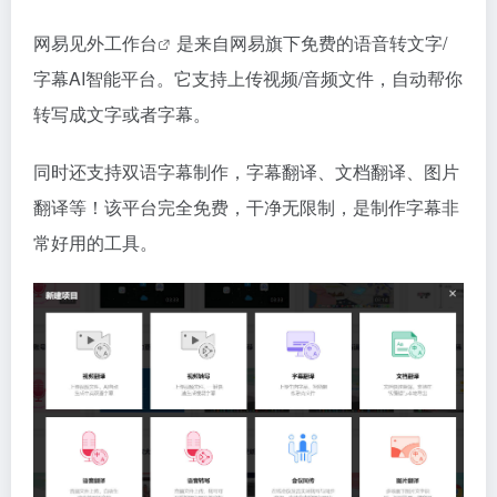
网易见外工作台
是来自网易旗下免费的语音转文字/
字幕AI智能平台。它支持上传视频/音频文件，自动帮你
转写成文字或者字幕。
同时还支持双语字幕制作，字幕翻译、文档翻译、图片
翻译等！该平台完全免费，干净无限制，是制作字幕非
常好用的工具。