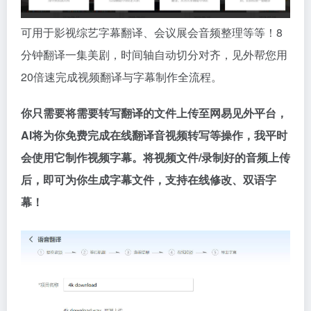
可用于影视综艺字幕翻译、会议展会音频整理等等！8
分钟翻译一集美剧，时间轴自动切分对齐，见外帮您用
20倍速完成视频翻译与字幕制作全流程。
你只需要将需要转写翻译的文件上传至网易见外平台，
AI将为你免费完成在线翻译音视频转写等操作，我平时
会使用它制作视频字幕。将视频文件/录制好的音频上传
后，即可为你生成字幕文件，支持在线修改、双语字
幕！