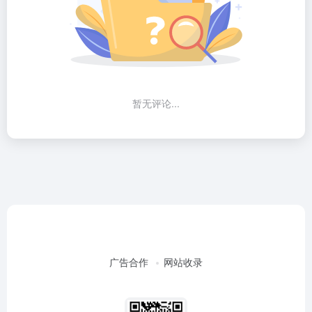
暂无评论...
广告合作
网站收录