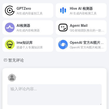
GPTZero
Hive AI 检测器
AI生成内容鉴别工具
AI 生成内容检测工具
AI检测器
Agent Mail
AI生成内容检测器
QQ 邮箱团队推出的一款 Agent 专属邮箱服务
ima知识库
OpenAI 官方AI图片检测
搭建个人专属知识库
OpenAI 官方AI图片检测，检验图像是否由ChatGPT/codex生成
暂无评论