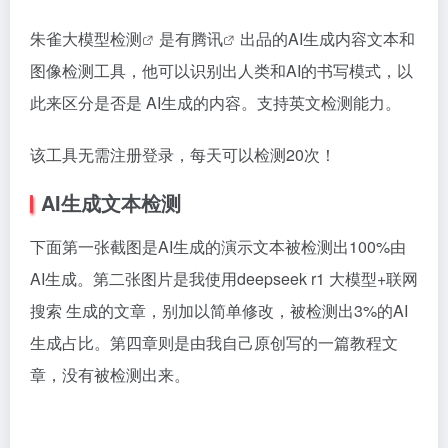
朱雀大模型检测
是有
腾讯
出品的AI生成内容文本和
图像检测工具，他可以识别出人类和AI的书写模式，以
此来区分是否是 AI生成的内容。支持英文检测能力。
该工具无需注册登录，每天可以检测20次！
AI生成文本检测
下面第一张截图是AI生成的演示文本被检测出100%由
AI生成。第二张图片是我使用deepseek r1 大模型+联网
搜索 生成的文章，别加以简单修改，被检测出3%的AI
生成占比。第四章则是由我自己原创写的一篇教程文
章，没有被检测出来。