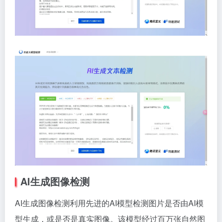
AI生成图像检测
AI生成图像检测利用先进的AI模型检测图片是否由AI模
型生成，或是否是真实图像。该模型经过百万张自然图