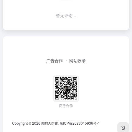
暂无评论...
广告合作
网站收录
商务合作
Copyright © 2026
图钉AI导航
豫ICP备2023015936号-1