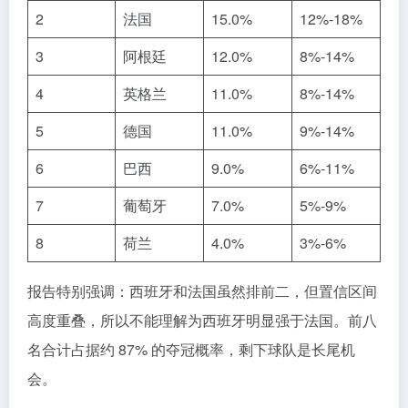
2
法国
15.0%
12%-18%
3
阿根廷
12.0%
8%-14%
4
英格兰
11.0%
8%-14%
5
德国
11.0%
9%-14%
6
巴西
9.0%
6%-11%
7
葡萄牙
7.0%
5%-9%
8
荷兰
4.0%
3%-6%
报告特别强调：西班牙和法国虽然排前二，但置信区间
高度重叠，所以不能理解为西班牙明显强于法国。前八
名合计占据约 87% 的夺冠概率，剩下球队是长尾机
会。