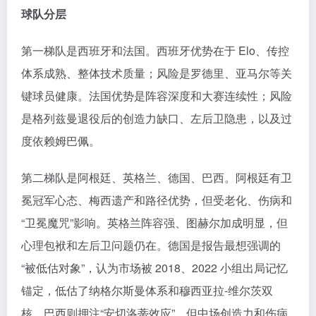
球队分层
第一梯队是西班牙和法国。西班牙优势在于 Elo、传控
体系成熟、整体技术质量；风险是罗德里、亚马尔等关
键球员健康。法国优势是阵容深度和大赛连续性；风险
是格列兹曼退役后的创造力缺口、左后卫隐患，以及过
度依赖姆巴佩。
第二梯队是阿根廷、英格兰、德国、巴西。阿根廷有卫
冕冠军心态、梅西遗产和路径优势，但受老化、伤病和
“卫冕魔咒”影响。英格兰阵容强、图赫尔加成明显，但
心理包袱和左后卫问题仍在。德国是报告最想强调的
“被低估对象”，认为市场被 2018、2022 小组出局记忆
锚定，低估了纳格尔斯曼体系和穆西亚拉-维尔茨双
核。巴西则押注“安切洛蒂效应”，但中场创造力和伤病