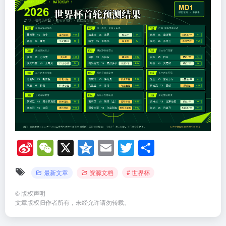
Si
W
X
Q
E
T
分
n
e
z
m
wi
享
最新文章
资源文档
# 世界杯
a
C
o
ail
tt
W
h
n
er
©
版权声明
文章版权归作者所有，未经允许请勿转载。
ei
at
e