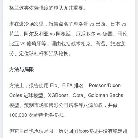
格兰这类依赖强度的球队尤其重要。
潜在爆冷场次里，报告点名了摩洛哥 vs 巴西、日本 vs
荷兰、阿尔及利亚 vs 阿根廷、厄瓜多尔 vs 德国、哥伦
比亚 vs 葡萄牙等，理由包括战术相克、高温、旅途疲
劳、定位球杠杆和强队轮换。
方法与局限
方法上，报告使用 Elo、FIFA 排名、Poisson/Dixon-
Coles 进球模型、XGBoost、Opta、Goldman Sachs
模型、预测市场和博彩公司赔率等八源加权，并做
100,000 次蒙特卡洛模拟。
但它自己也承认局限：历史回测显示模型并没有稳定超