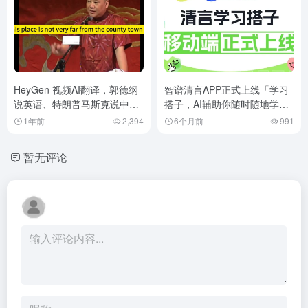
HeyGen 视频AI翻译，郭德纲
智谱清言APP正式上线「学习
说英语、特朗普马斯克说中文
搭子，AI辅助你随时随地学
内视频制作教程！
习。
1年前
2,394
6个月前
991
暂无评论