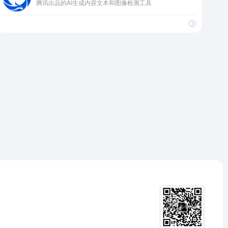
腾讯出品的AI生成内容文本和图像检测工具