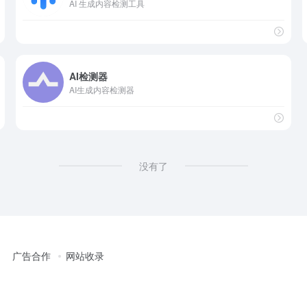
AI 生成内容检测工具
AI检测器
AI生成内容检测器
没有了
广告合作
网站收录