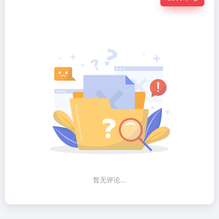
逗哥配音
网易见外工作台
专治短视频配音困难症的AI配音工具
网易旗下免费的语音转文字/字幕AI智能平台
暂无评论
发表评论