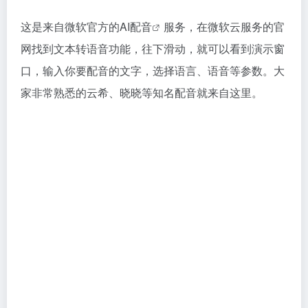
这是来自微软官方的
AI配音
服务，在微软云服务的官
网找到文本转语音功能，往下滑动，就可以看到演示窗
口，输入你要配音的文字，选择语言、语音等参数。大
家非常熟悉的云希、晓晓等知名配音就来自这里。