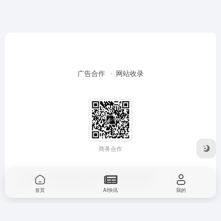
暂无评论...
首页
AI快讯
我的