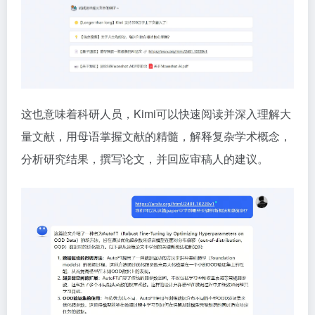
这也意味着科研人员，Kimi可以快速阅读并深入理解大
量文献，用母语掌握文献的精髓，解释复杂学术概念，
分析研究结果，撰写论文，并回应审稿人的建议。