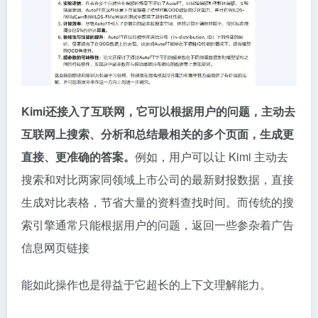
Kimi还接入了互联网，它
可以根据用户的问题，主动去
互联网上搜索、分析和总结最相关的多个页面，生成更
直接、更准确的答案。
例如，用户可以让 Kimi 主动去
搜索和对比两家同领域上市公司的最新财报数据，直接
生成对比表格，节省大量的资料查找时间。而传统的搜
索引擎通常只能根据用户的问题，返回一些参杂着广告
信息网页链接
能如此操作也是得益于它超长的上下文理解能力。