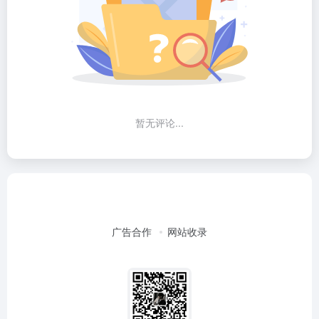
暂无评论...
广告合作
网站收录