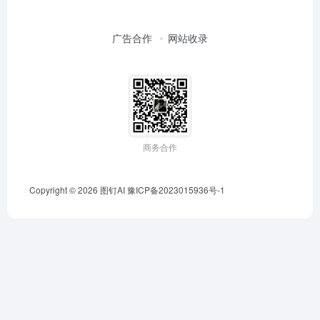
广告合作
网站收录
商务合作
Copyright © 2026
图钉AI
豫ICP备2023015936号-1