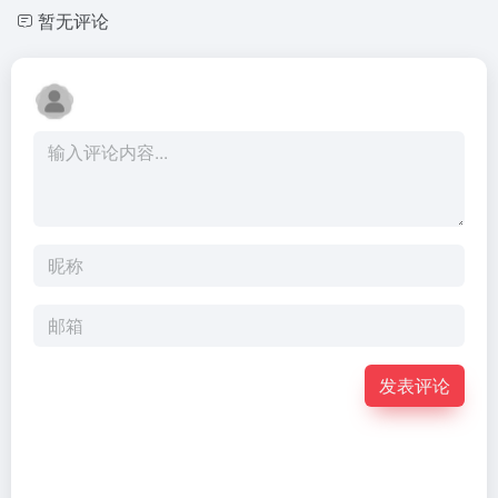
暂无评论
发表评论