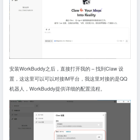
安装WorkBuddy之后，直接打开我的 – 找到Claw 设
置，这这里可以可以对接IM平台，我这里对接的是QQ
机器人，WorkBuddy提供详细的配置流程。