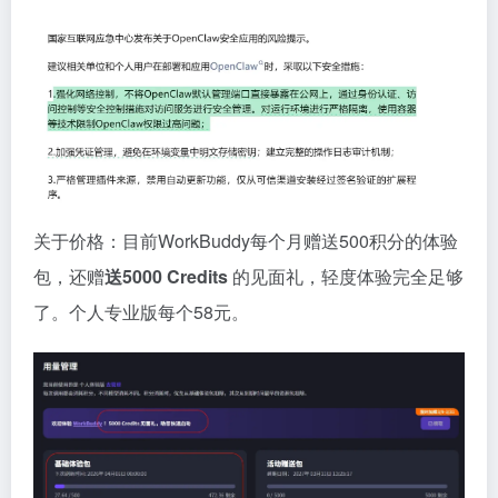
关于价格：目前WorkBuddy每个月赠送500积分的体验
包，还赠
送5000 Credits
的见面礼，轻度体验完全足够
了。个人专业版每个58元。