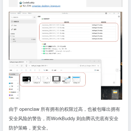
由于 openclaw 所有拥有的权限过高，也被包曝出拥有
安全风险的警告，而WorkBuddy 则由腾讯兜底有安全
防护策略，更安全。