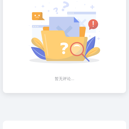
暂无评论...