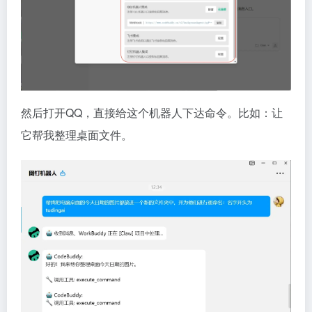
然后打开QQ，直接给这个机器人下达命令。比如：让
它帮我整理桌面文件。