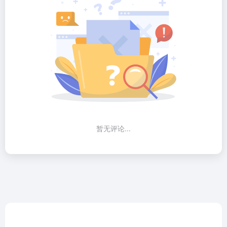
暂无评论...