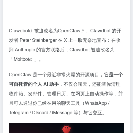
Clawdbot
被迫改名为
OpenClaw
。Clawdbot 的开
发者 Peter Steinberger 在 X 上一脸无奈地宣布：在收
到 Anthropic 的官方联络后，Clawdbot 被迫改名为
「
Moltbot
」。
OpenClaw 是一个最近非常火爆的开源项目
，它是一个
可自托管的个人 AI 助手
，不仅会聊天，还能替你清理
收件箱、发邮件、管理日历、在网页上自动操作等，并
且可以通过你已经在用的聊天工具（WhatsApp /
Telegram / Discord / iMessage 等）与它交互。