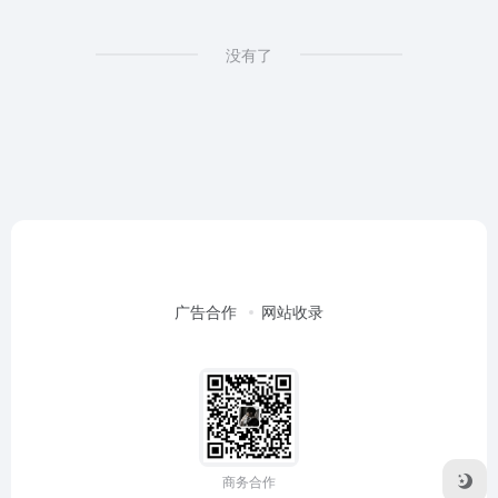
没有了
广告合作
网站收录
商务合作