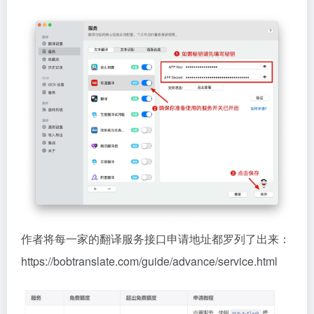
作者将每一家的翻译服务接口申请地址都罗列了出来：
https://bobtranslate.com/guide/advance/service.html