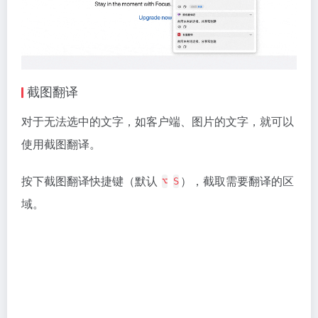
截图翻译
对于无法选中的文字，如客户端、图片的文字，就可以
使用截图翻译。
按下截图翻译快捷键（默认
），截取需要翻译的区
⌥
S
域。