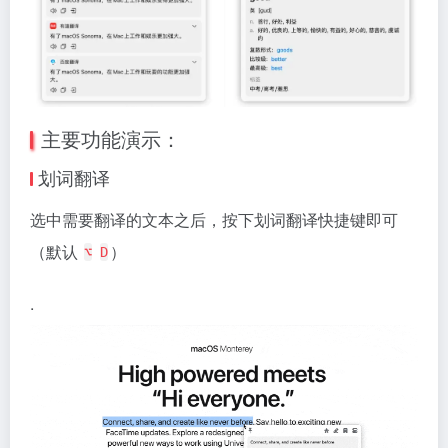
主要功能演示：
划词翻译
选中需要翻译的文本之后，按下划词翻译快捷键即可
（默认
）
⌥
D
.