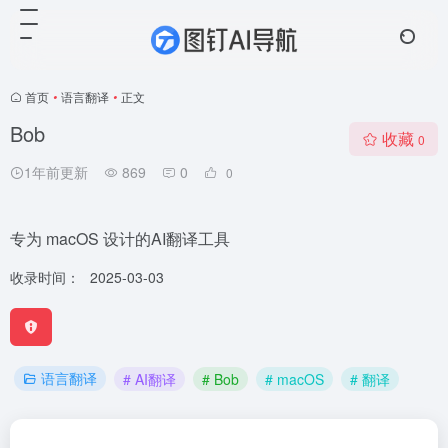
首页
•
语言翻译
•
正文
Bob
收藏
0
1年前更新
869
0
0
专为 macOS 设计的AI翻译工具
收录时间：
2025-03-03
语言翻译
# AI翻译
# Bob
# macOS
# 翻译