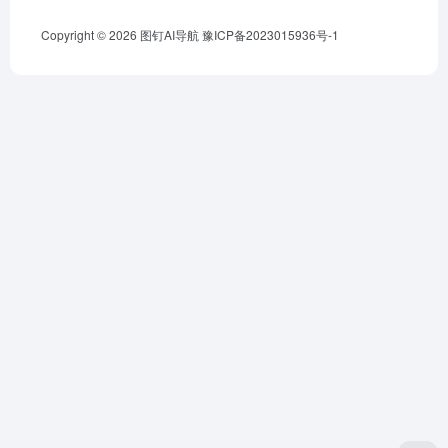
Copyright © 2026
图钉AI导航
豫ICP备2023015936号-1