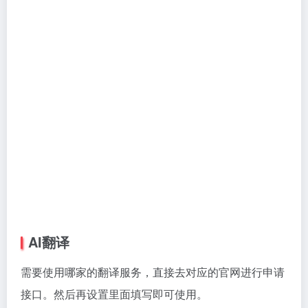
AI翻译
需要使用哪家的翻译服务，直接去对应的官网进行申请
接口。然后再设置里面填写即可使用。