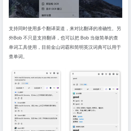
支持同时使用多个翻译渠道，来对比翻译的准确性。另
外Bob 不只是支持翻译，也可以把 Bob 当做简单的查
单词工具使用，目前金山词霸和简明英汉词典可以用于
查单词。