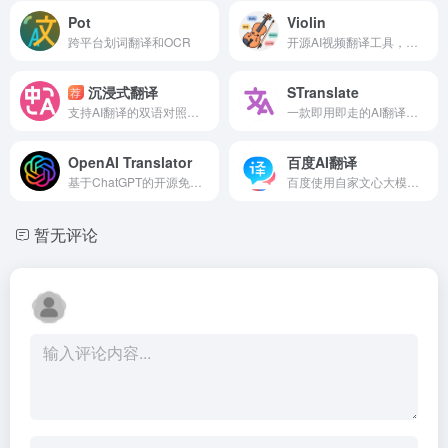
Pot
Violin
跨平台划词翻译和OCR
开源AI视频翻译工具，自动生成多语言配音和同步字幕。
沉浸式翻译
STranslate
荐
支持AI翻译的双语对照网页翻译插件
一款即用即走的AI翻译工具，支持OCR文本识别后翻译
OpenAI Translator
百度AI翻译
基于ChatGPT的开源免费跨平台的全局划词翻译软件
百度使用自家文心大模型（ERNIE）推出的AI翻译功能
暂无评论