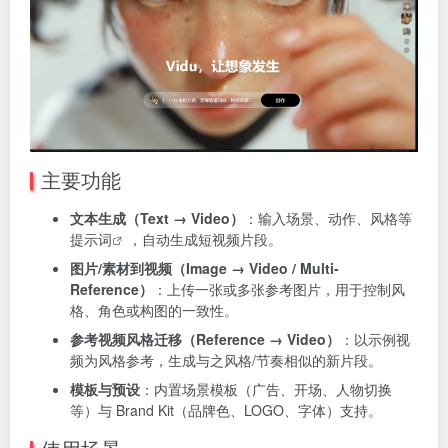
主要功能
文本生成（Text → Video）
：输入场景、动作、风格等
提示词
，自动生成短视频片段。
图片/素材到视频（Image → Video / Multi-
Reference）
：上传一张或多张参考图片，用于控制风
格、角色或构图的一致性。
参考视频风格迁移（Reference → Video）
：以示例视
频为风格参考，生成与之风格/节奏相似的新片段。
模板与预设
：内置场景模板（广告、开场、人物切换
等）与 Brand Kit（品牌色、LOGO、字体）支持。