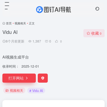
首页
•
视频相关
•
正文
Vidu AI
收藏
0
8个月前更新
1,387
0
0
AI视频生成平台
收录时间：
2025-12-01
打开网站
视频相关
# Vidu AI