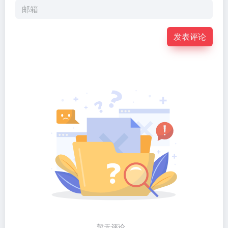
发表评论
暂无评论...