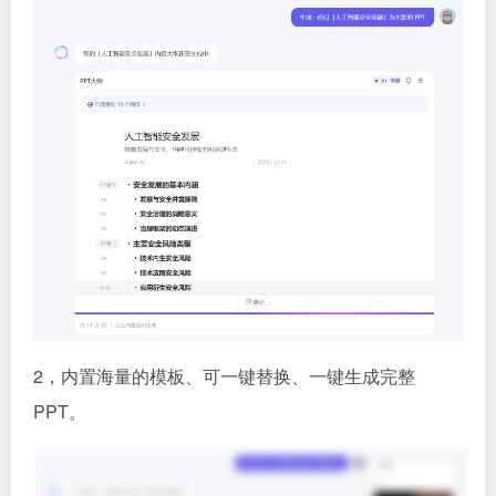
2，内置海量的模板、可一键替换、一键生成完整
PPT。