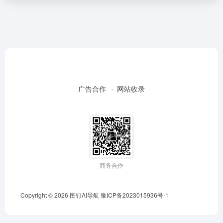
广告合作
网站收录
商务合作
Copyright © 2026
图钉AI导航
豫ICP备2023015936号-1