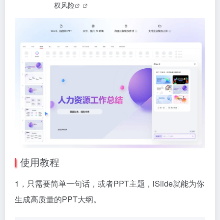
权风险
使用教程
1，只需要简单一句话，或者PPT主题，iSlide就能为你
生成高质量的PPT大纲。