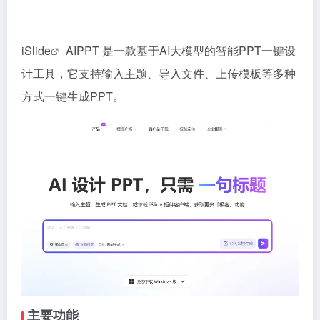
iSlide
AIPPT 是一款基于AI大模型的智能PPT一键设
计工具，它支持输入主题、导入文件、上传模板等多种
方式一键生成PPT。
主要功能