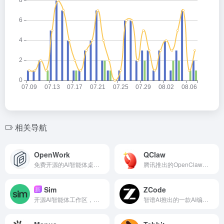
相关导航
OpenWork
QClaw
免费开源的AI智能体桌面工作区，可连接模型、Skills、MCP并处理本地与浏览器任务。
腾讯推出的OpenClaw一键安装工具，养龙虾门槛变得极低
Sim
ZCode
新
开源AI智能体工作区，支持自然语言创建、可视化编排、业务集成、运行日志和免费自托管。
智谱AI推出的一款AI编程智能体，类似Codex