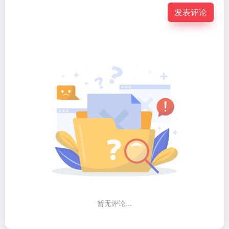
发表评论
暂无评论...