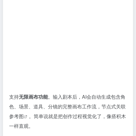
支持
无限画布功能
。输入剧本后，AI会自动生成包含角
色、场景、道具、分镜的完整画布工作流，节点式关联
参考图
。简单说就是把创作过程视觉化了，像搭积木
一样直观。