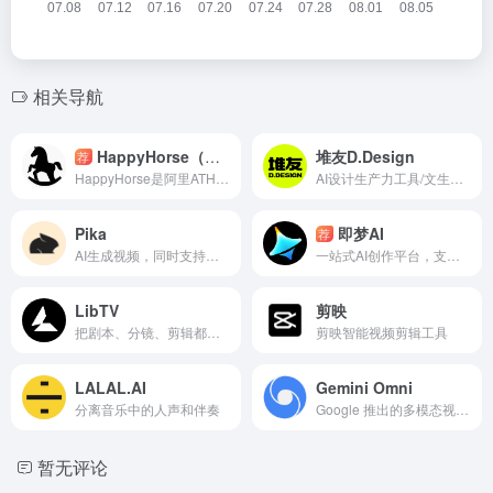
LibTV
剪映
把剧本、分镜、剪辑都整合在一起的专业AI视频创作平台
剪映智能视频剪辑工具
LALAL.AI
Gemini Omni
分离音乐中的人声和伴奏
Google 推出的多模态视频生成与编辑模型
暂无评论