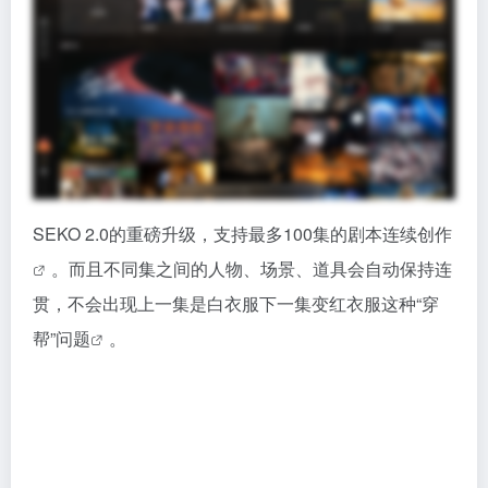
SEKO 2.0的重磅升级，支持最多100集的剧本连续创作
。而且不同集之间的人物、场景、道具会自动保持连
贯，不会出现上一集是白衣服下一集变红衣服这种“穿
帮”问题
。