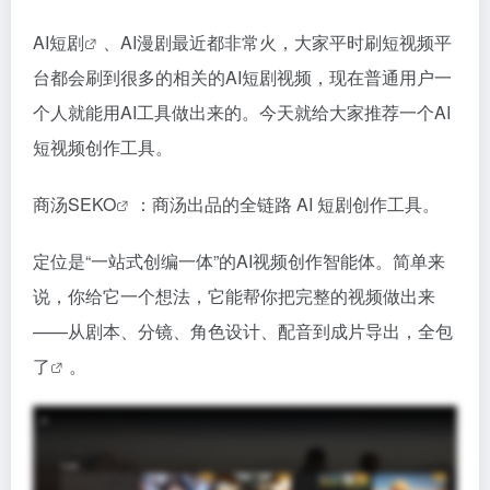
AI短剧
、AI漫剧最近都非常火，大家平时刷短视频平
台都会刷到很多的相关的AI短剧视频，现在普通用户一
个人就能用AI工具做出来的。今天就给大家推荐一个AI
短视频创作工具。
商汤
SEKO
：商汤出品的全链路 AI 短剧创作工具。
定位是“一站式创编一体”的AI视频创作智能体。简单来
说，你给它一个想法，它能帮你把完整的视频做出来
——从剧本、分镜、角色设计、配音到成片导出，全包
了
。