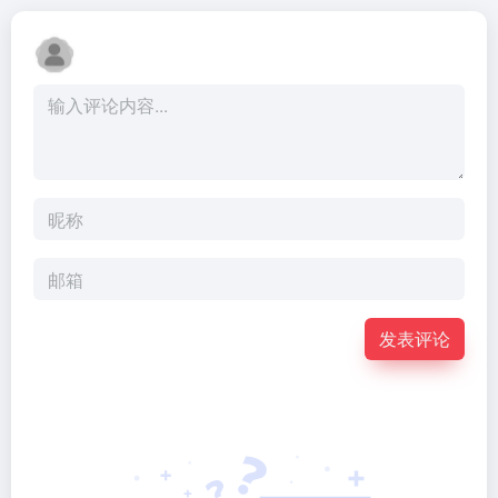
发表评论
暂无评论...