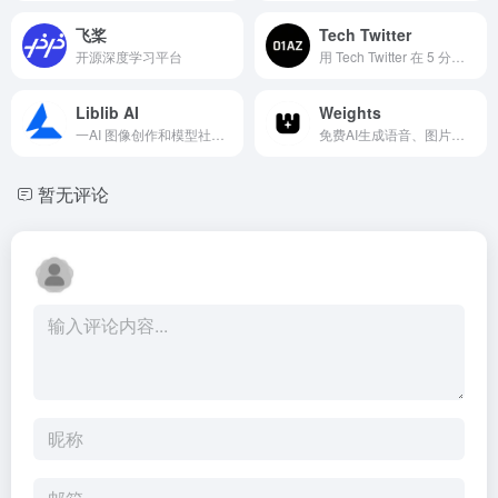
暂无评论
发表评论