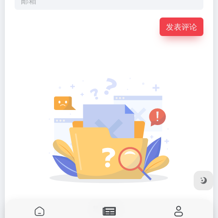
暂无评论...