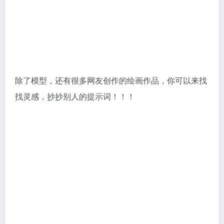
除了模型，还有很多网友创作的绘画作品，你可以来找
找灵感，抄抄别人的提示词！！！