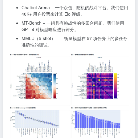
Chatbot Arena – 一个众包、随机的战斗平台。我们使用
40K+ 用户投票来计算 Elo 评级。
MT-Bench – 一组具有挑战性的多回合问题。我们使用
GPT-4 对模型响应进行评分。
MMLU（5-shot）——衡量模型在 57 项任务上的多任务
准确性的测试。