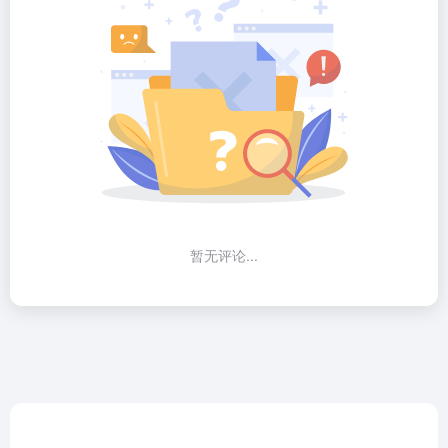
暂无评论...