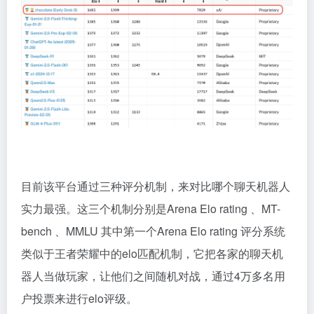
目前该平台通过三种评分机制，来对比哪个聊天机器人
实力最强。这三个机制分别是Arena Elo rating 、MT-
bench 、MMLU 其中第一个Arena Elo rating 评分系统
类似于王者荣耀中的elo匹配机制，它把各家的聊天机
器人当做玩家，让他们之间随机对战，通过4万多名用
户投票来进行elo评级。