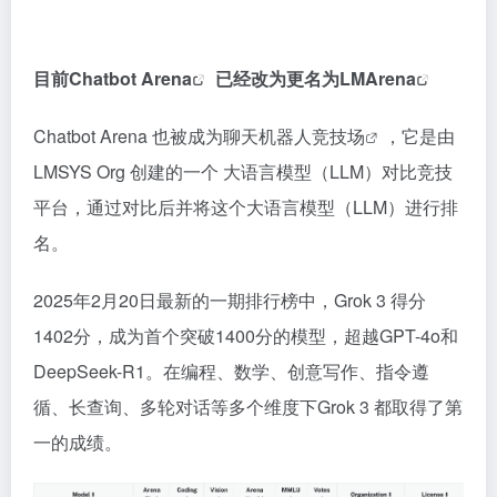
目前
Chatbot Arena
已经改为更名为
LMArena
Chatbot Arena 也被成为
聊天机器人竞技场
，它是由
LMSYS Org 创建的一个 大语言模型（LLM）对比竞技
平台，通过对比后并将这个大语言模型（LLM）进行排
名。
2025年2月20日最新的一期排行榜中，Grok 3 得分
1402分，成为首个突破1400分的模型，超越GPT-4o和
DeepSeek-R1。在编程、数学、创意写作、指令遵
循、长查询、多轮对话等多个维度下Grok 3 都取得了第
一的成绩。