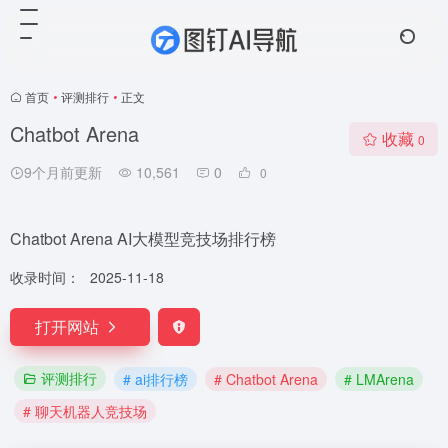
首页
•
评测排行
•
正文
Chatbot Arena
收藏
0
9个月前更新
10,561
0
0
Chatbot Arena AI大模型竞技场排行榜
收录时间：
2025-11-18
打开网站
评测排行
# ai排行榜
# Chatbot Arena
# LMArena
# 聊天机器人竞技场