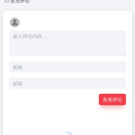
暂无评论
发表评论