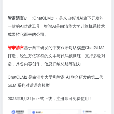
智谱清言
（
ChatGLM
）是来自智谱AI旗下开发的
一款的AI对话工具，智谱Al是由清华大学计算机系技术
成果转化而来的公司。
智谱清言
基于自主研发的中英双语对话模型ChatGLM2
打造，经过万亿字符的文本与代码预训练，支持多轮对
话，具备内容创作、信息归纳总结等能力
ChatGLM2 是由清华大学和智谱 AI 联合研发的第二代
GLM 系列对话语言模型
2023年8月31日正式上线，注册即可免费使用！