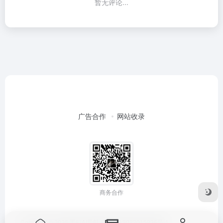
暂无评论...
广告合作
网站收录
商务合作
Copyright © 2026
图钉AI导航
豫ICP备2023015936号-1