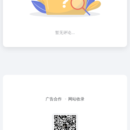
暂无评论...
广告合作
网站收录