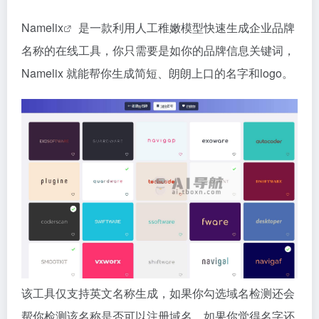
Namelix
是一款利用人工稚嫩模型快速生成企业品牌
名称的在线工具，你只需要是如你的品牌信息关键词，
Namelix 就能帮你生成简短、朗朗上口的名字和logo。
该工具仅支持英文名称生成，如果你勾选域名检测还会
帮你检测该名称是否可以注册域名。如果你觉得名字还