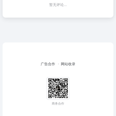
暂无评论...
广告合作
网站收录
商务合作