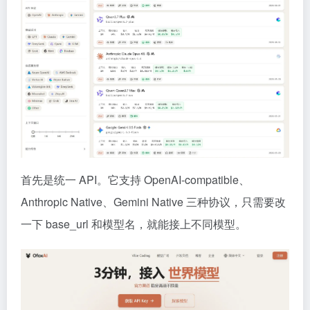
首先是统一 API。它支持 OpenAI-compatible、
Anthropic Native、Gemini Native 三种协议，只需要改
一下 base_url 和模型名，就能接上不同模型。