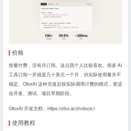
价格
按量付费，没有月订阅。这点我个人比较喜欢。很多 AI
工具订阅一开就是几十美元一个月，但实际使用量并不
稳定。OfoxAI 这种充值后按实际调用计费的模式，更适
合开发、测试、项目早期阶段。
OfoxAI 开发文档：
https://ofox.ai/zh/docs
使用教程