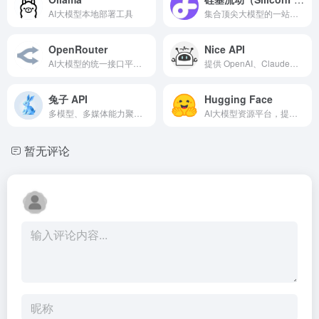
AI大模型本地部署工具
集合顶尖大模型的一站式云服务平台
OpenRouter
Nice API
AI大模型的统一接口平台，300+AI大模型轻松快速调用
提供 OpenAI、Claude、Grok、Midjourney、Gemini 等多种AI大模型的API服务
兔子 API
Hugging Face
多模型、多媒体能力聚合的 AI 接口平台
AI大模型资源平台，提供AI大模型的预训练模型、数据集、类库和教程
暂无评论