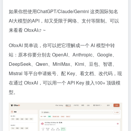
如果你想使用ChatGPT/Claude/Gemini 这类国际知名
AI大模型的API，却又受限于网络、支付等限制。可以
来看看
OfoxAI
~
OfoxAI 简单说，你可以把它理解成一个 AI 模型中转
站：原本你要分别去 OpenAI、Anthropic、Google、
DeepSeek、Qwen、MiniMax、Kimi、豆包、智谱、
Mistral 等平台申请账号、配 Key、看文档、改代码，现
在通过 OfoxAI，可以用一个 API Key 接入100+ 顶级模
型。