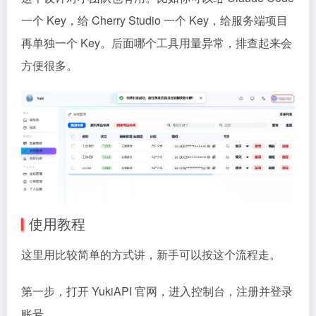
一个 Key，给 Cherry Studio 一个 Key，给服务端项目
再单独一个 Key。后面哪个工具用量异常，排查起来会
方便很多。
使用教程
这里用比较简单的方式讲，新手可以按这个流程走。
第一步，打开 YukiAPI 官网，进入控制台，注册并登录
账号。