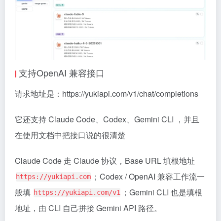
支持OpenAI 兼容接口
请求地址是：https://yukiapi.com/v1/chat/completions
它还支持 Claude Code、Codex、Gemini CLI ，并且
在使用文档中把接口说的很清楚
Claude Code 走 Claude 协议，Base URL 填根地址
；Codex / OpenAI 兼容工作流一
https://yukiapi.com
般填
；Gemini CLI 也是填根
https://yukiapi.com/v1
地址，由 CLI 自己拼接 Gemini API 路径。