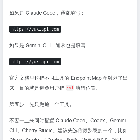
如果是 Claude Code，通常填写：
https://yukiapi.com
如果是 Gemini CLI，通常也是填写：
https://yukiapi.com
官方文档里也把不同工具的 Endpoint Map 单独列了出
来，目的就是避免用户把
填错位置。
/v1
第五步，先只跑通一个工具。
不要一上来同时配置 Claude Code、Codex、Gemini
CLI、Cherry Studio。建议先选你最熟悉的一个，比如