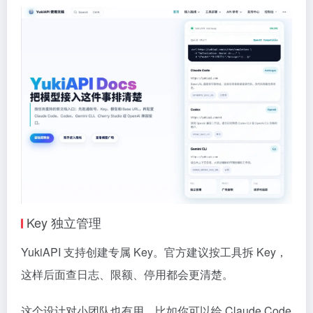
Key 独立管理
YukiAPI 支持创建专属 Key。官方建议按工具拆 Key，
这样后面查日志、限额、停用都会更清楚。
这个设计对小团队也有用。比如你可以给 Claude Code