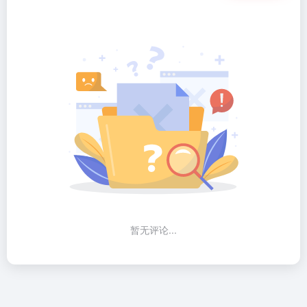
暂无评论...