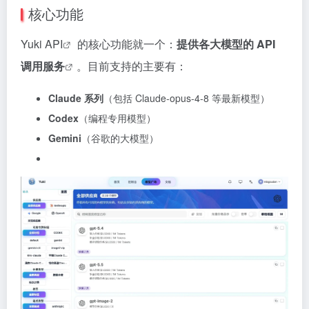
核心功能
Yuki API
的核心功能就一个：
提供各大模型的 API
调用服务
。目前支持的主要有：
Claude 系列
（包括 Claude-opus-4-8 等最新模型）
Codex
（编程专用模型）
Gemini
（谷歌的大模型）