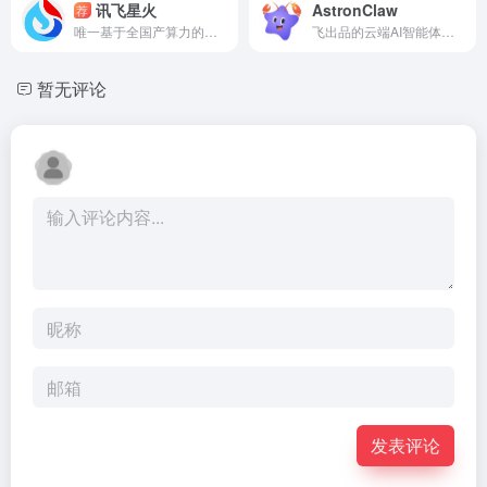
讯飞星火
AstronClaw
荐
唯一基于全国产算力的主流大模型
飞出品的云端AI智能体，讯飞版小龙虾
暂无评论
发表评论