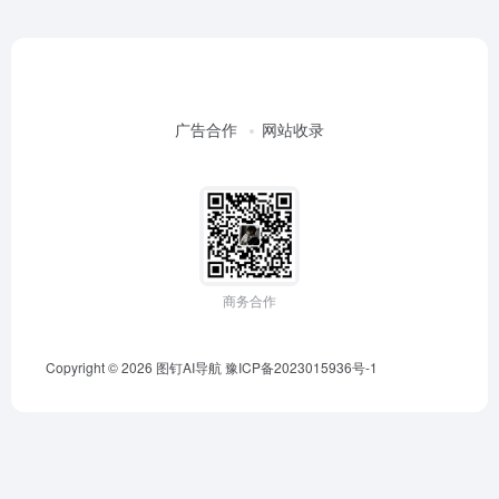
广告合作
网站收录
商务合作
Copyright © 2026
图钉AI导航
豫ICP备2023015936号-1