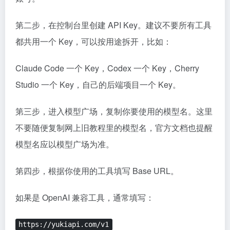
第二步，在控制台里创建 API Key。建议不要所有工具
都共用一个 Key，可以按用途拆开，比如：
Claude Code 一个 Key，Codex 一个 Key，Cherry
Studio 一个 Key，自己的后端项目一个 Key。
第三步，进入模型广场，复制你要使用的模型名。这里
不要随便复制网上旧教程里的模型名，官方文档也提醒
模型名应以模型广场为准。
第四步，根据你使用的工具填写 Base URL。
如果是 OpenAI 兼容工具，通常填写：
https://yukiapi.com/v1