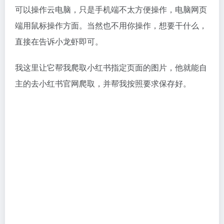
可以操作云电脑，只是手机端不太方便操作，电脑网页
端用鼠标操作方面。当然也不用你操作，想要干什么，
直接在告诉小龙虾即可。
我这里让它帮我爬取小红书指定页面的图片，他就能自
主的去小红书官网爬取，并帮我按照要求保存好。