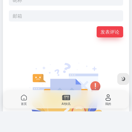
发表评论
首页
AI快讯
我的