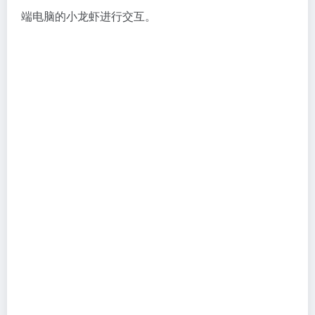
端电脑的小龙虾进行交互。