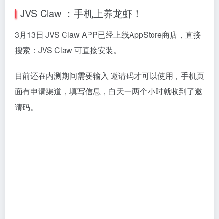
JVS Claw ：手机上养龙虾！
3月13日 JVS Claw APP已经上线AppStore商店，直接
搜索：JVS Claw 可直接安装。
目前还在内测期间需要输入 邀请码才可以使用，手机页
面有申请渠道，填写信息，白天一两个小时就收到了邀
请码。