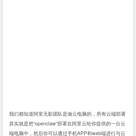
我们都知道阿里无影团队是做云电脑的，所有云端部署
其实就是把“openclaw”部署在阿里云给你提供的一台云
端电脑中，然后你可以通过手机APP和web端进行与云