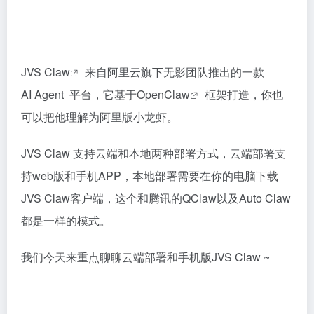
JVS Claw
来自阿里云旗下无影团队推出的一款
AI Agent 平台，它基于
OpenClaw
框架打造，你也
可以把他理解为阿里版小龙虾。
JVS Claw 支持云端和本地两种部署方式，云端部署支
持web版和手机APP，本地部署需要在你的电脑下载
JVS Claw客户端，这个和腾讯的QClaw以及Auto Claw
都是一样的模式。
我们今天来重点聊聊云端部署和手机版JVS Claw ~