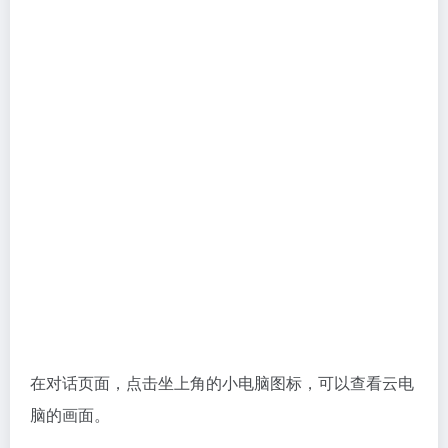
在对话页面，点击坐上角的小电脑图标，可以查看云电
脑的画面。