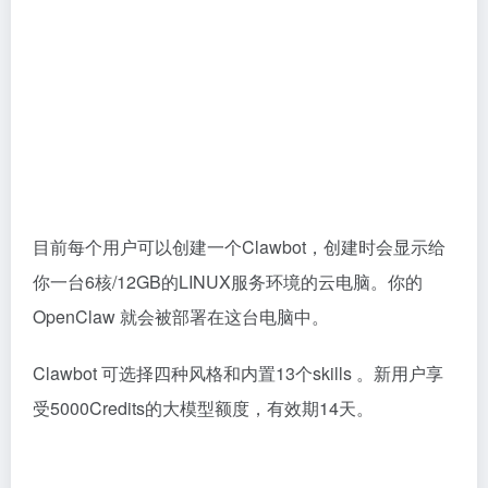
目前每个用户可以创建一个Clawbot，创建时会显示给
你一台6核/12GB的LINUX服务环境的云电脑。你的
OpenClaw 就会被部署在这台电脑中。
Clawbot 可选择四种风格和内置13个skills 。新用户享
受5000Credits的大模型额度，有效期14天。