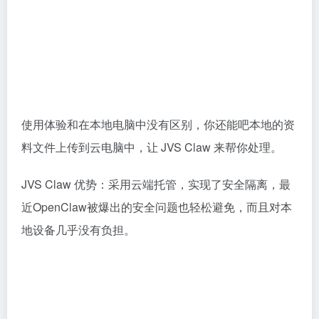
使用体验和在本地电脑中没有区别，你还能吧本地的资
料文件上传到云电脑中，让 JVS Claw 来帮你处理。
JVS Claw 优势：采用云端托管，实现了安全隔离，最
近OpenClaw被爆出的安全问题也轻松避免，而且对本
地设备几乎没有负担。