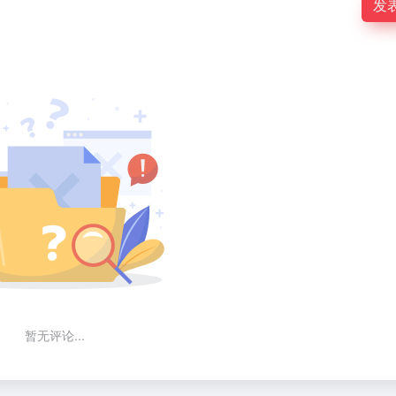
发
暂无评论...