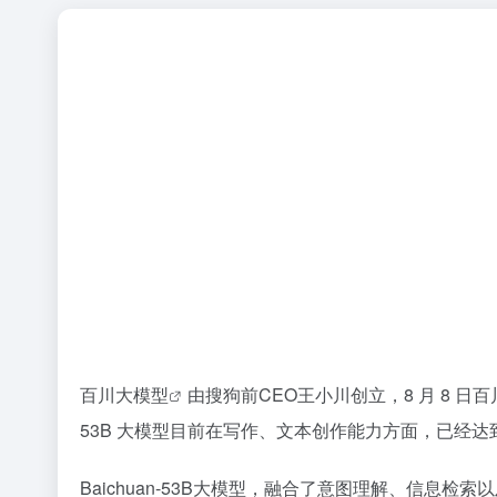
百川大模型
由搜狗前CEO王小川创立，8 月 8 
53B 大模型目前在写作、文本创作能力方面，已经
Baichuan-53B大模型，融合了意图理解、信