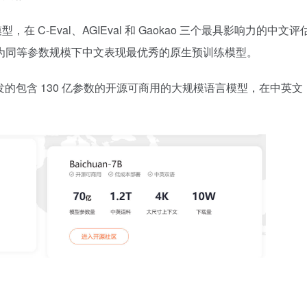
型，在 C-Eval、AGIEval 和 Gaokao 三个最具影响力的中文
为同等参数规模下中文表现最优秀的原生预训练模型。
7B 之后开发的包含 130 亿参数的开源可商用的大规模语言模型，在中英文