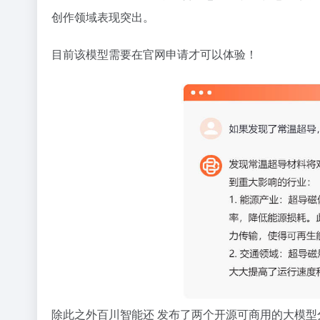
创作领域表现突出。
目前该模型需要在官网申请才可以体验！
除此之外百川智能还 发布了两个开源可商用的大模型