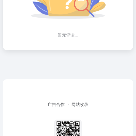
暂无评论...
广告合作
网站收录