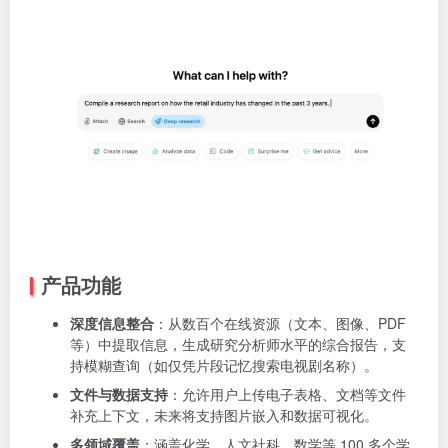
产品功能
深度信息整合
：从数百个在线资源（文本、图像、PDF
等）中提取信息，生成研究分析师水平的综合报告，支
持模糊查询（如仅凭片段记忆搜索电视剧名称）。
文件与数据支持
：允许用户上传电子表格、文档等文件
补充上下文，未来将支持图片嵌入和数据可视化。
多领域覆盖
：涵盖化学、人文社科、数学等 100 多个学