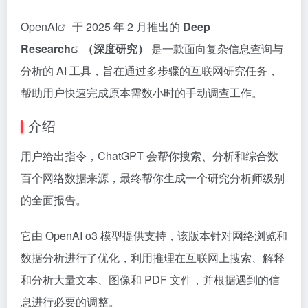
OpenAI
于 2025 年 2 月推出的
Deep
Research
（深度研究）
是一款面向复杂信息查询与
分析的 AI 工具，旨在通过多步骤的互联网研究任务，
帮助用户快速完成原本需数小时的手动调查工作。
介绍
用户给出指令，ChatGPT 会帮你搜索、分析和综合数
百个网络数据来源，最终帮你生成一个研究分析师级别
的全面报告。
它由 OpenAI o3 模型提供支持，该版本针对网络浏览和
数据分析进行了优化，利用推理在互联网上搜索、解释
和分析大量文本、图像和 PDF 文件，并根据遇到的信
息进行必要的调整。