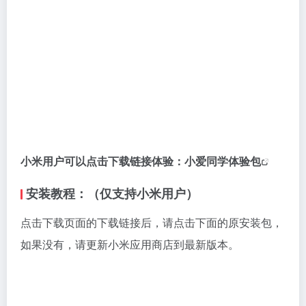
小米用户可以点击下载链接体验：
小爱同学体验包
安装教程：（仅支持小米用户）
点击下载页面的下载链接后，请点击下面的原安装包，
如果没有，请更新小米应用商店到最新版本。