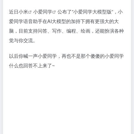
近日
小米
小爱同学
公布了”小爱同学大模型版”，小
爱同学语音助手在AI大模型的加持下拥有更强大的大
脑，目前支持问答、写作、编程、绘画，还能扮演各种
觉与你交流。
以后你喊一声小爱同学，再也不是那个傻傻的小爱同学
什么也回答不上来了~