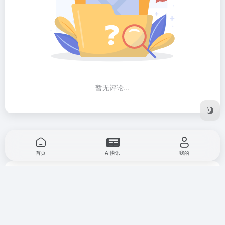
暂无评论...
首页
AI快讯
我的
广告合作
网站收录