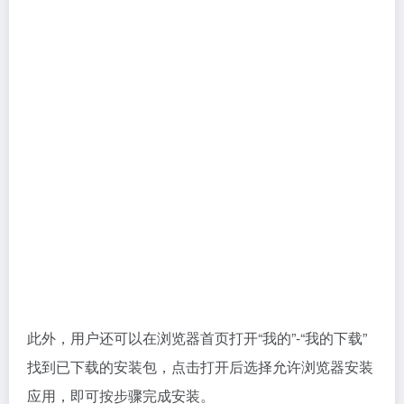
此外，用户还可以在浏览器首页打开“我的”-“我的下载”
找到已下载的安装包，点击打开后选择允许浏览器安装
应用，即可按步骤完成安装。