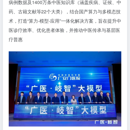
病例数据及1400万条中医知识库（涵盖疾病、证候、中
药、古籍文献等22个大类），结合国产算力与多模态技
术，打造“算力-模型-应用”一体化解决方案，旨在提升中
医诊疗效率、优化患者体验，并推动中医传承与基层医
疗普惠