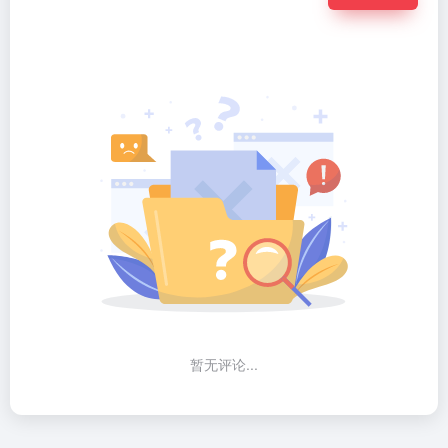
暂无评论...