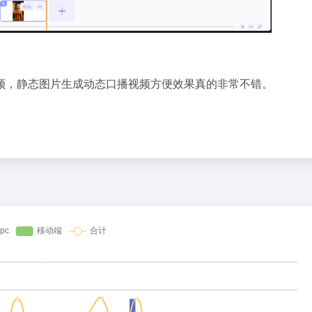
频，静态图片生成动态口播视频方便效果真的非常不错。