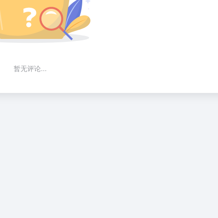
暂无评论...