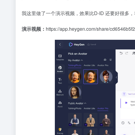
我这里做了一个演示视频，效果比D-ID 还要好很多
演示视频：
https://app.heygen.com/share/cd6546b5