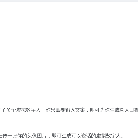
置了多个虚拟数字人，你只需要输入文案，即可为你生成真人口
上传一张你的头像图片，即可生成可以说话的虚拟数字人。