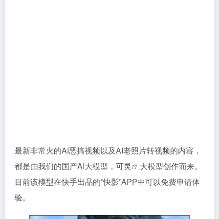
最新非常火的AI恶搞视频以及AI老照片转视频的内容，
都是由我们的国产AI大模型，
可灵
大模型创作而来。
目前该模型在快手出品的”快影”APP中可以免费申请体
验。