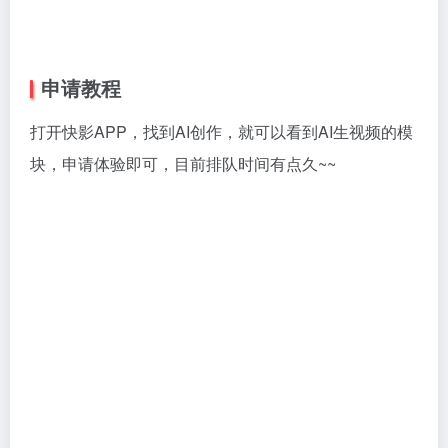
申请教程
打开快影APP，找到AI创作，就可以看到AI生视频的模
块，申请体验即可，目前排队时间有点久~~