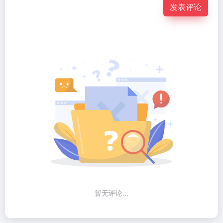
发表评论
暂无评论...