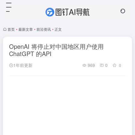
首页
•
最新文章
•
前沿资讯
•
正文
OpenAI 将停止对中国地区用户使用
ChatGPT 的API
1年前更新
969
0
0