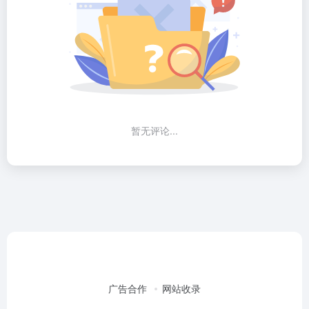
暂无评论...
广告合作
网站收录