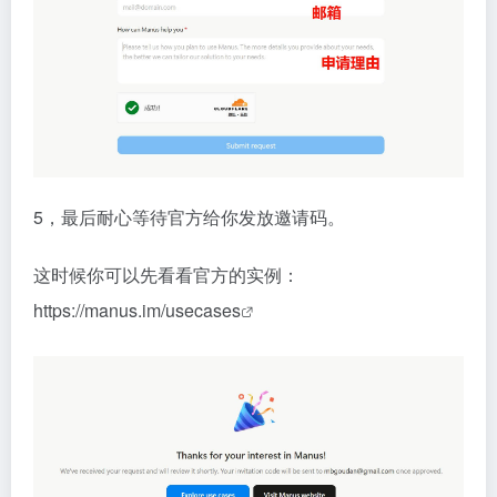
5，最后耐心等待官方给你发放邀请码。
这时候你可以先看看官方的实例：
https://manus.im/usecases