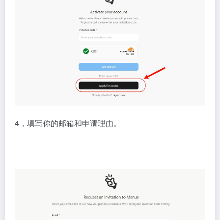
4，填写你的邮箱和申请理由。