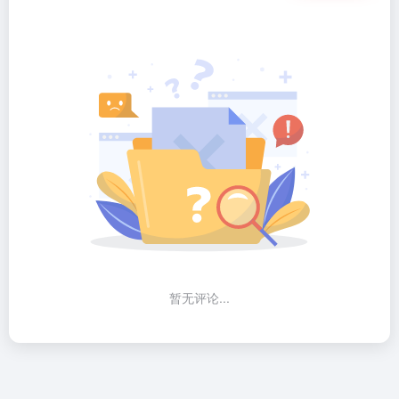
暂无评论...