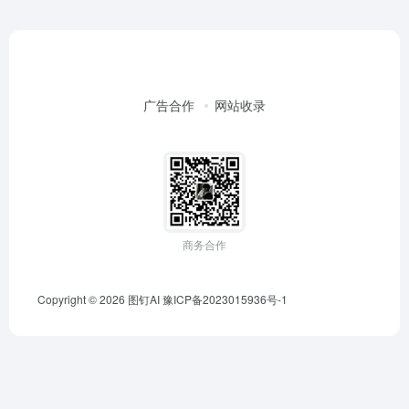
广告合作
网站收录
商务合作
Copyright © 2026
图钉AI
豫ICP备2023015936号-1