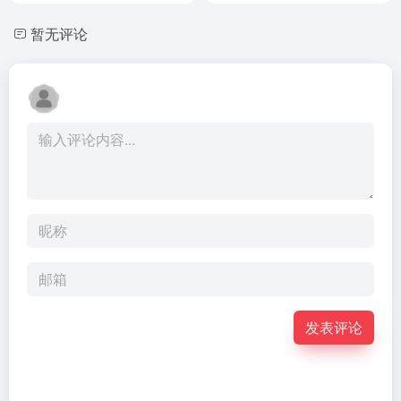
暂无评论
发表评论