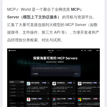
MCP
World 是一个聚合了全网优质
MCP
Server（模型上下文协议服务）
的导航与资源平台。
汇集了大量可直接连接到大模型的 MCP Server（如数
据搜寻、文件操作、第三方 API 等），方便开发者和产
品经理按分类检索、对比与试用。