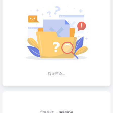
暂无评论...
广告合作
网站收录