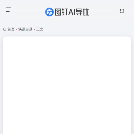
首页
•
快讯目录
•
正文