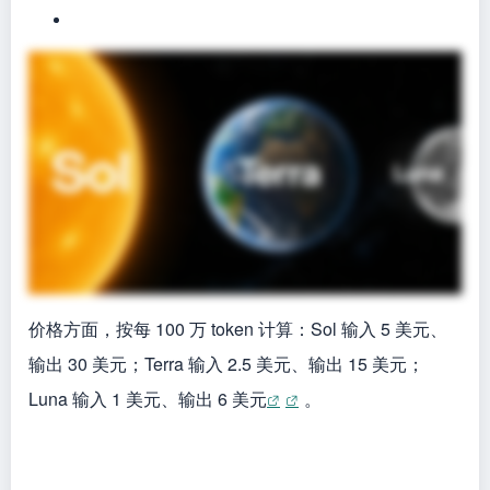
价格方面，按每 100 万 token 计算：Sol 输入 5 美元、
输出 30 美元；Terra 输入 2.5 美元、输出 15 美元；
Luna 输入 1 美元、输出 6 美元
。