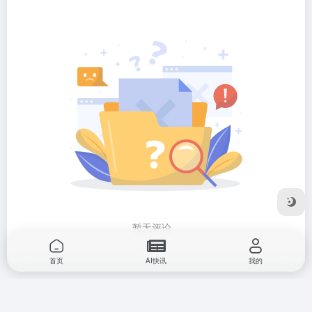
暂无评论...
广告合作
网站收录
首页
AI快讯
我的
商务合作