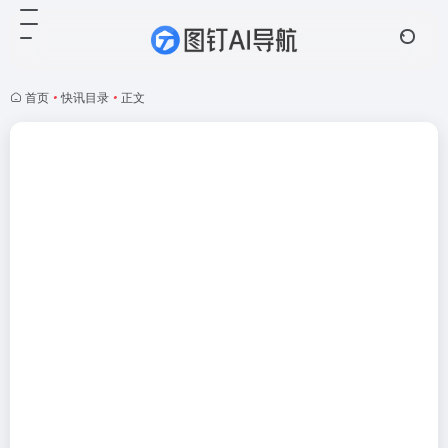
首页
•
快讯目录
•
正文