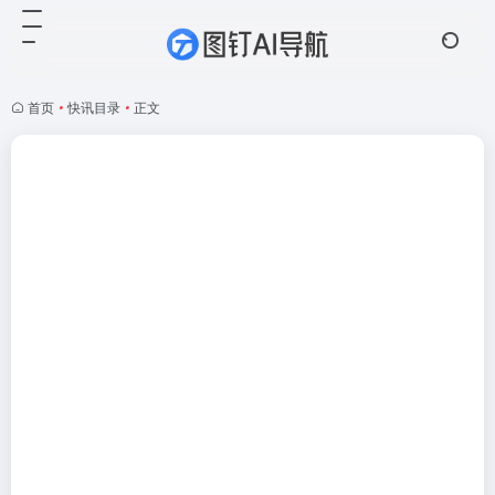
首页
•
快讯目录
•
正文