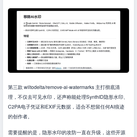
第三款 wiltodelta/remove-ai-watermarks 主打彻底清
理，不仅去可见水印，还声称能处理SynthID隐形水印、
C2PA电子凭证和EXIF元数据，适合不想留任何AI痕迹
的创作者。
需要提醒的是，隐形水印的攻防一直在升级，这些开源