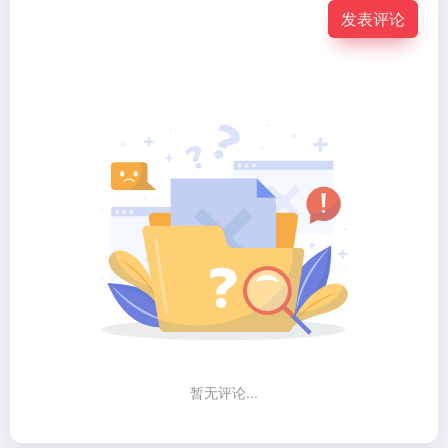
发表评论
暂无评论...