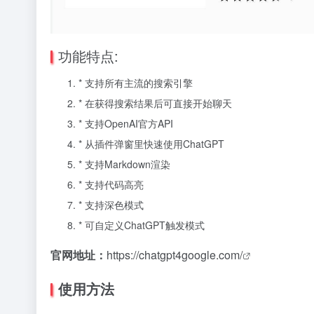
功能特点:
* 支持所有主流的搜索引擎
* 在获得搜索结果后可直接开始聊天
* 支持OpenAI官方API
* 从插件弹窗里快速使用ChatGPT
* 支持Markdown渲染
* 支持代码高亮
* 支持深色模式
* 可自定义ChatGPT触发模式
官网地址：
https://chatgpt4google.com/
使用方法