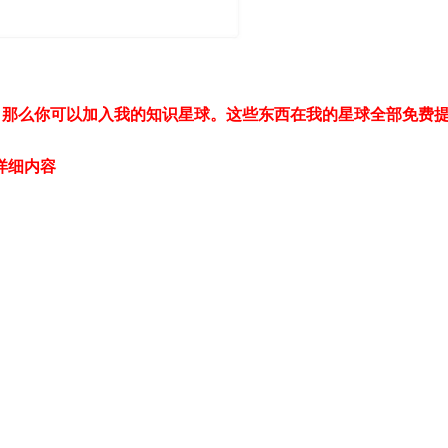
梯子。那么你可以加入我的知识星球。这些东西在我的星球全部免费
详细内容