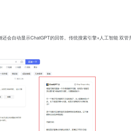
会自动显示ChatGPT的回答。传统搜索引擎+人工智能 双管