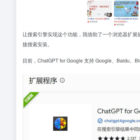
让搜索引擎实现这个功能，我借助了一个浏览器扩展
接搜索安装。
目前，ChatGPT for Google 支持 Google、Baidu、