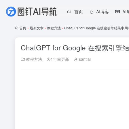
首页
AI博客
A
首页
•
最新文章
•
教程方法
•
ChatGPT for Google 在搜索引擎结果中
ChatGPT for Google 在搜索
教程方法
1年前更新
santiai