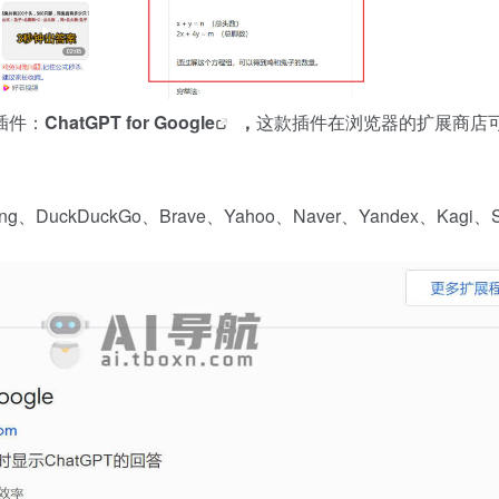
插件：
ChatGPT for Google
，
这款插件在浏览器的扩展商店
Bing、DuckDuckGo、Brave、Yahoo、Naver、Yandex、Kagi、