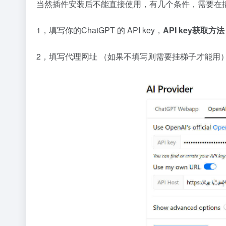
当然插件安装后不能直接使用，有几个条件，需要在
1，填写你的ChatGPT 的 API key，
API key获取方
2，填写代理网址 （如果不填写则需要挂梯子才能用