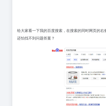
给大家看一下我的百度搜索，在搜索的同时网页的右侧还
还怕找不到问题答案？