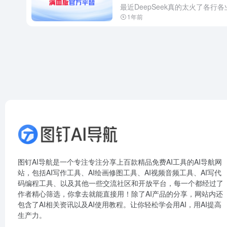
1年前
图钉AI导航是一个专注专注分享上百款精品免费AI工具的AI导航网
站，包括AI写作工具、AI绘画修图工具、AI视频音频工具、AI写代
码编程工具、以及其他一些交流社区和开放平台，每一个都经过了
作者精心筛选，你拿去就能直接用！除了AI产品的分享，网站内还
包含了AI相关资讯以及AI使用教程。让你轻松学会用AI，用AI提高
生产力。