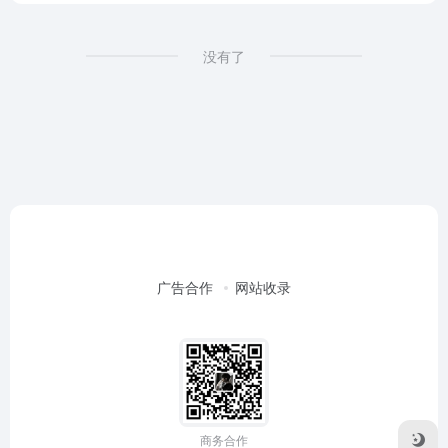
没有了
广告合作
网站收录
商务合作