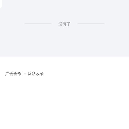
没有了
广告合作
网站收录