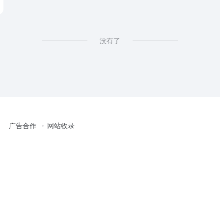
没有了
广告合作
网站收录