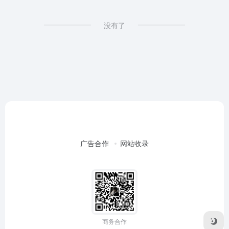
没有了
广告合作
网站收录
商务合作