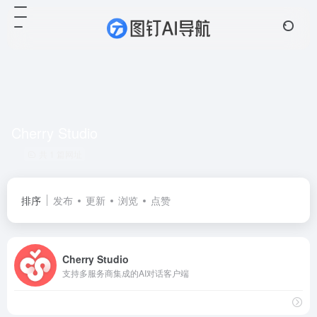
Cherry Studio
共 1 篇网址
排序
发布
更新
浏览
点赞
Cherry Studio
支持多服务商集成的AI对话客户端