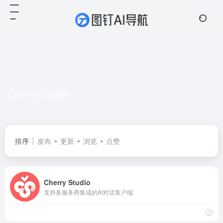
Cherry Studio
共 1 篇网址
排序
发布
更新
浏览
点赞
Cherry Studio
支持多服务商集成的AI对话客户端