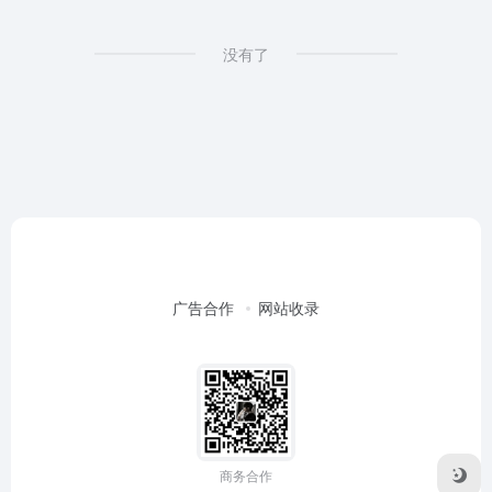
没有了
广告合作
网站收录
商务合作