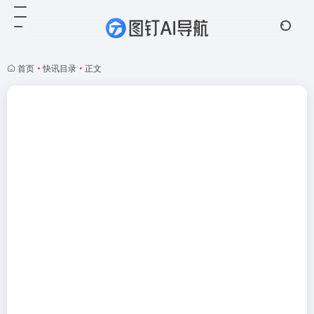
首页
•
快讯目录
•
正文