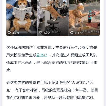
这种玩法的制作门槛非常低，主要依赖三个步骤：首先
用大模型免费生成
剧本
，其次通过AI视频生成工具以
低成本产出画面，最后配合基础的视频剪辑技能即可成
片。
做这类内容的关键在于赋予萌宠鲜明的“人设”和“记忆
点”，有了独特标签，后续的变现路径会非常丰富。趁目
前AI红利期尚未内卷，越早动手越容易吃到流量红利。