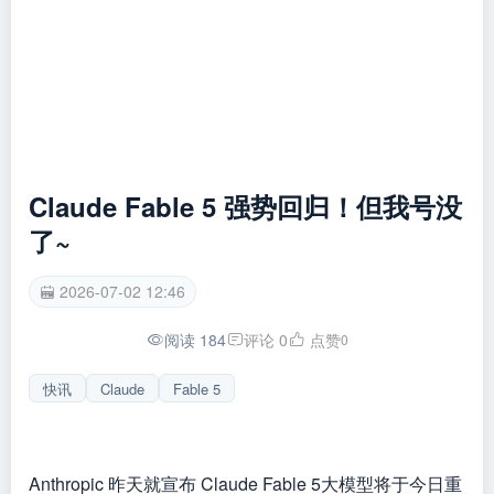
Claude Fable 5 强势回归！但我号没
了~
2026-07-02 12:46
阅读 184
评论 0
点赞
0
快讯
Claude
Fable 5
Anthropic 昨天就宣布 Claude Fable 5大模型将于今日重