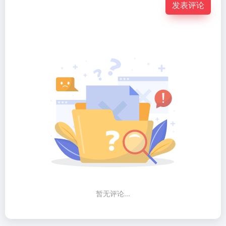
发表评论
暂无评论...