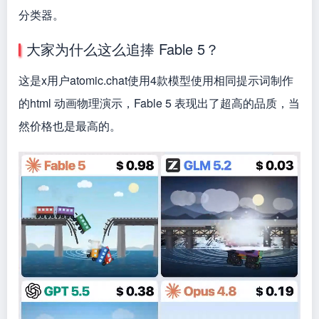
分类器。
大家为什么这么追捧 Fable 5？
这是x用户atomic.chat使用4款模型使用相同提示词制作
的html 动画物理演示，Fable 5 表现出了超高的品质，当
然价格也是最高的。