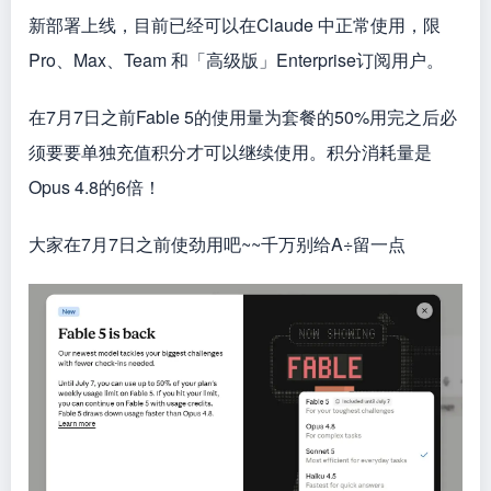
新部署上线，目前已经可以在Claude 中正常使用，限
Pro、Max、Team 和「高级版」Enterprise订阅用户。
在7月7日之前Fable 5的使用量为套餐的50%用完之后必
须要要单独充值积分才可以继续使用。积分消耗量是
Opus 4.8的6倍！
大家在7月7日之前使劲用吧~~千万别给A÷留一点