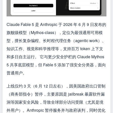
Claude Fable 5 是 Anthropic 于 2026 年 6 月 9 日发布的
旗舰级模型（Mythos-class），定位为最强通用可用模
型，擅长复杂编程、长时程代理任务（agentic work）、
知识工作、视觉和科学推理等，支持百万 token 上下文
和多日自主运行。 它与更少安全护栏的 Claude Mythos
5 共享底层模型，但 Fable 5 添加了强安全分类器，面向
普通用户。
上线仅约 3 天（6 月 12 日左右），因美国政府出口管制
（商务部指令）暂停，主要原因是 jailbreak 暴露软件漏
洞等国家安全风险，导致全球部分访问受限（尤其是境
外用户）。Anthropic 暂停服务并与政府谈判，同时优化