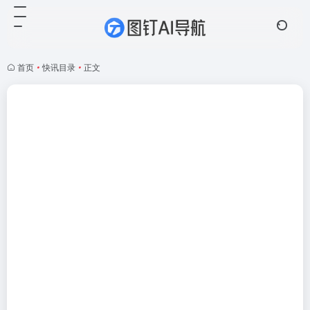
首页
•
快讯目录
•
正文