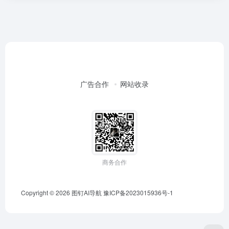
广告合作
网站收录
商务合作
Copyright © 2026
图钉AI导航
豫ICP备2023015936号-1