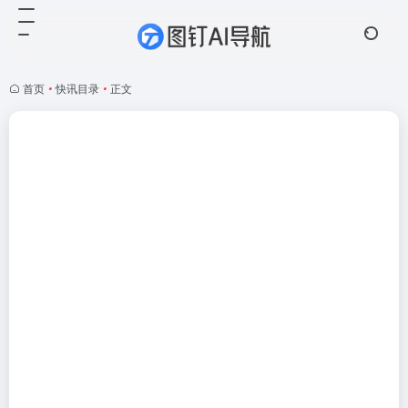
首页
•
快讯目录
•
正文