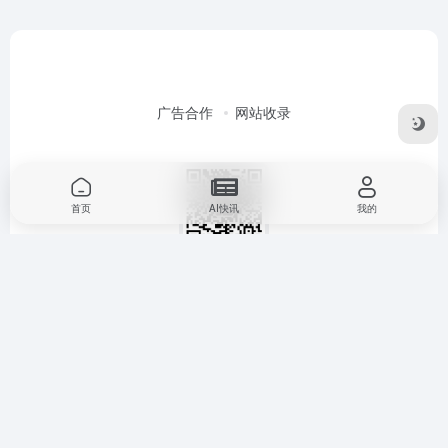
广告合作
网站收录
首页
AI快讯
我的
商务合作
Copyright © 2026
图钉AI导航
豫ICP备2023015936号-1