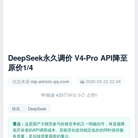
DeepSeek永久调价 V4-Pro API降至
原价1/4
信息来源:
mp.weixin.qq.com
2026-05-22 22:48
阅读 433
评论 0
点赞
0
快讯
DeepSeek
看点：
这是国产大模型参与价格竞争的又一明确信号，将直接降
低开发者的API调用成本。其能否在提供稳定低价的同时保持服
务质量，是后续需要观察的重点。