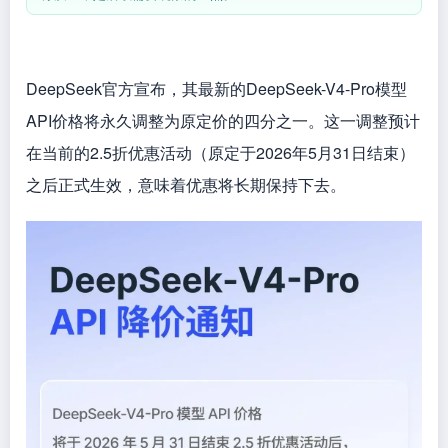
DeepSeek官方宣布，其最新的DeepSeek-V4-Pro模型
API价格将永久调整为原定价的四分之一。这一调整预计
在当前的2.5折优惠活动（原定于2026年5月31日结束）
之后正式生效，意味着优惠将长期保持下去。