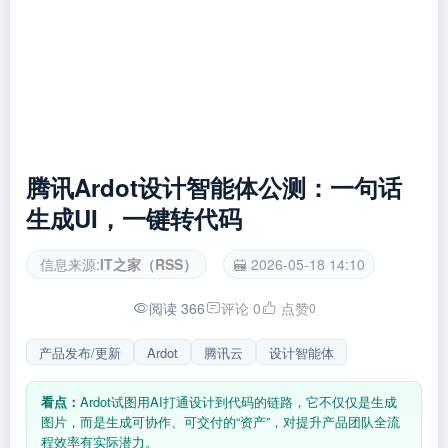
腾讯Ardot设计智能体公测：一句话
生成UI，一键转代码
信息来源:
IT之家（RSS）
2026-05-18 14:10
阅读 366
评论 0
点赞
0
产品发布/更新
Ardot
腾讯云
设计智能体
看点：
Ardot试图用AI打通设计到代码的链路，它不仅仅是生成
图片，而是生成可协作、可交付的“资产”，对提升产品团队全流
程效率有实际潜力。