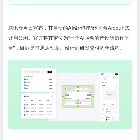
腾讯云今日宣布，其自研的AI设计智能体平台Ardot正式
开启公测。官方将其定位为“一个AI驱动的产设研协作平
台”，目标是打通从创意、设计到研发交付的全流程。