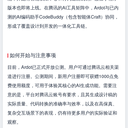
版本也即将上线。在腾讯的AI工具矩阵中，Ardot与已内
测的AI编码助手CodeBuddy（包含智能体Craft）协同，
形成了覆盖设计到开发的一体化工具链。
如何开始与注意事项
目前，Ardot已正式开放公测。用户可通过腾讯云相关渠
道进行注册。公测期间，新用户注册即可获赠1000点免
费使用额度，可用于体验其核心的AI生成功能。需要注
意的是，平台对腾讯云账号有要求，且其生成设计稿的
实际质量、代码转换的准确率与效率，以及在高保真、
复杂交互场景下的表现，仍有待更多用户的实际验证和
观察。