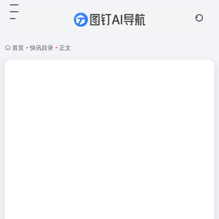
首页
•
快讯目录
•
正文