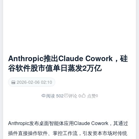
Anthropic推出Claude Cowork，硅
谷软件股市值单日蒸发2万亿
2026-02-06 02:10
阅读 502
评论 0
点赞
0
Anthropic发布桌面智能体应用Claude Cowork，其通过
插件直接操作软件、掌控工作流，引发资本市场对传统