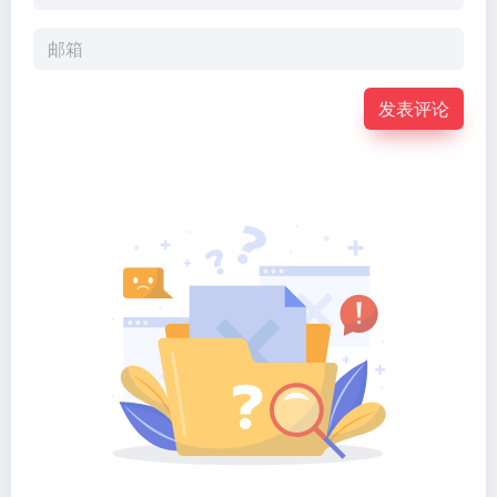
Sonne...
发表评论