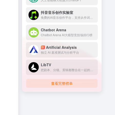
抖音音乐创作实验室
免费的AI音乐创作平台，支持从作词、作曲、编曲到发行的整套流程
Chatbot Arena
Chatbot Arena AI大模型竞技场排行榜
Artificial Analysis
荐
独立 AI 基准测试与分析平台
LibTV
把剧本、分镜、剪辑都整合在一起的专业AI视频创作平台
查看完整榜单