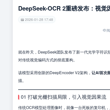
DeepSeek-OCR 2重磅发布：
2026-01-28 17:48
阅
就在昨天，DeepSeek团队发布了新一代光学字符识别
对传统视觉编码方式的彻底重构。
该模型采用创新的DeepEncoder V2架构，
让AI首
描。
01 打破光栅扫描局限，引入视觉因果流
传统OCR模型处理图像时，就像一台死板的复印机，