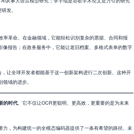
幻方AI从事大语言模型研究；李宇琨是谷歌学术论文近万引的研究
模型研发。
业带来效率革命。在金融领域，它能轻松识别复杂的票据、合同和报
影像报告；在政务服务中，它能让老旧档案、多格式表单的数字
术报告，让全球开发者都能基于这一创新架构进行二次创新。这种开
别领域的进步。
新的时代
。它不仅让OCR更聪明、更高效，更重要的是为未来
潜力，为构建统一的全模态编码器提供了一条有希望的路径。未