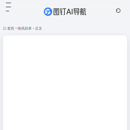
首页
•
快讯目录
•
正文