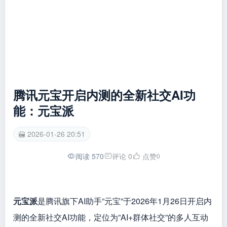
腾讯元宝开启内测的全新社交AI功
能：元宝派
2026-01-26 20:51
阅读 570
评论 0
点赞
0
元宝派
是腾讯旗下AI助手”元宝”于2026年1月26日开启内
测的全新社交AI功能，定位为”AI+群体社交”的多人互动