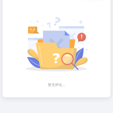
暂无评论...