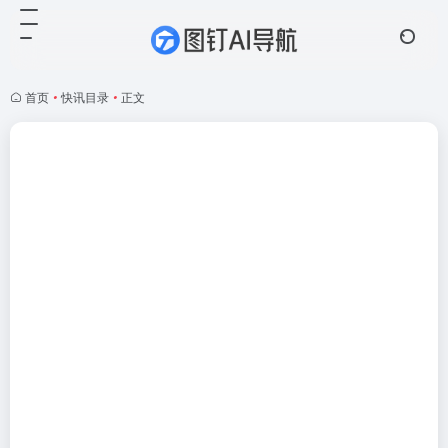
首页
•
快讯目录
•
正文