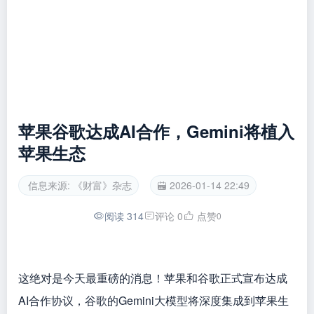
苹果谷歌达成AI合作，Gemini将植入
苹果生态
信息来源: 《财富》杂志
2026-01-14 22:49
阅读 314
评论 0
点赞
0
这绝对是今天最重磅的消息！苹果和谷歌正式宣布达成
AI合作协议，谷歌的Gemini大模型将深度集成到苹果生