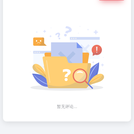
暂无评论...